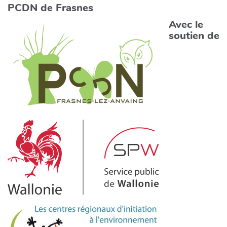
PCDN de Frasnes
Avec le
soutien de