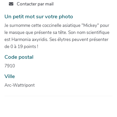
Contacter par mail
Un petit mot sur votre photo
Je surnomme cette coccinelle asiatique "Mickey" pour
le masque que présente sa tête. Son nom scientifique
est Harmonia axyridis. Ses élytres peuvent présenter
de 0 à 19 points !
Code postal
7910
Ville
Arc-Wattripont