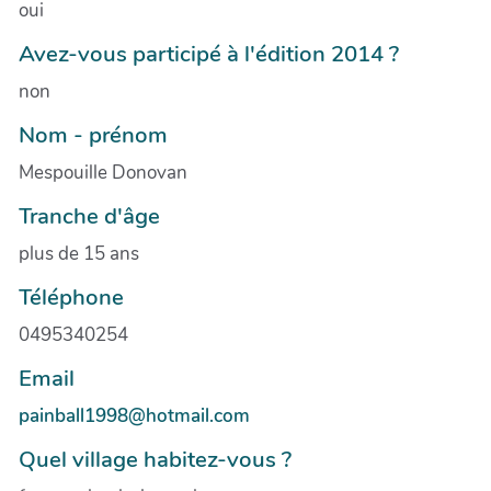
oui
Avez-vous participé à l'édition 2014 ?
non
Nom - prénom
Mespouille Donovan
Tranche d'âge
plus de 15 ans
Téléphone
0495340254
Email
painball1998@hotmail.com
Quel village habitez-vous ?