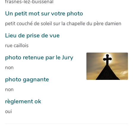
frasnes-lez-buissenal
Un petit mot sur votre photo
petit couché de soleil sur la chapelle du père damien
Lieu de prise de vue
rue caillois
photo retenue par le Jury
non
photo gagnante
non
règlement ok
oui