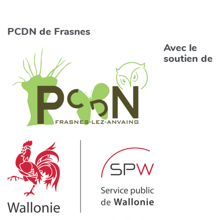
PCDN de Frasnes
Avec le
soutien de