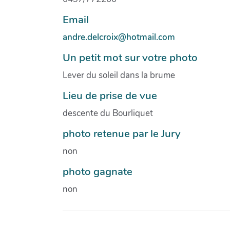
Email
andre.delcroix@hotmail.com
Un petit mot sur votre photo
Lever du soleil dans la brume
Lieu de prise de vue
descente du Bourliquet
photo retenue par le Jury
non
photo gagnate
non