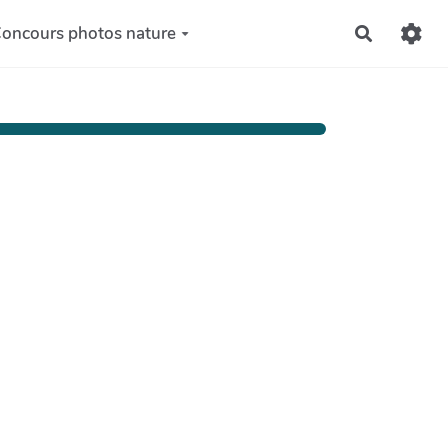
oncours photos nature
Recherch