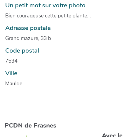
Un petit mot sur votre photo
Bien courageuse cette petite plante...
Adresse postale
Grand mazure, 33 b
Code postal
7534
Ville
Maulde
PCDN de Frasnes
Avec le