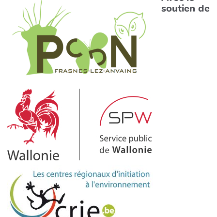
soutien de