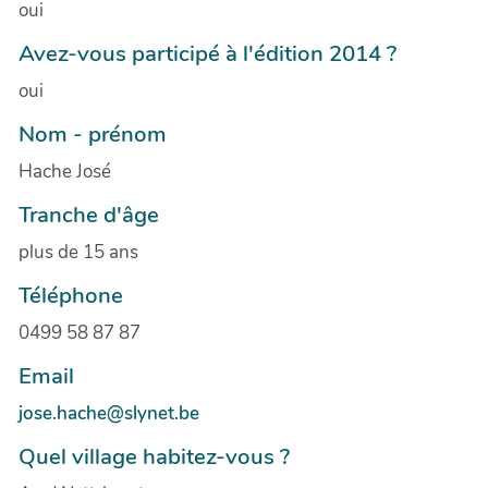
oui
Avez-vous participé à l'édition 2014 ?
oui
Nom - prénom
Hache José
Tranche d'âge
plus de 15 ans
Téléphone
0499 58 87 87
Email
jose.hache@slynet.be
Quel village habitez-vous ?