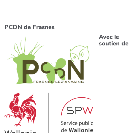
PCDN de Frasnes
Avec le
soutien de