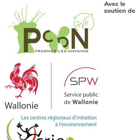
Avec le
soutien de