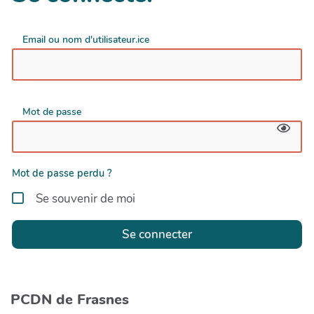
Email ou nom d'utilisateur.ice
Mot de passe
Mot de passe perdu ?
Se souvenir de moi
Se connecter
PCDN de Frasnes