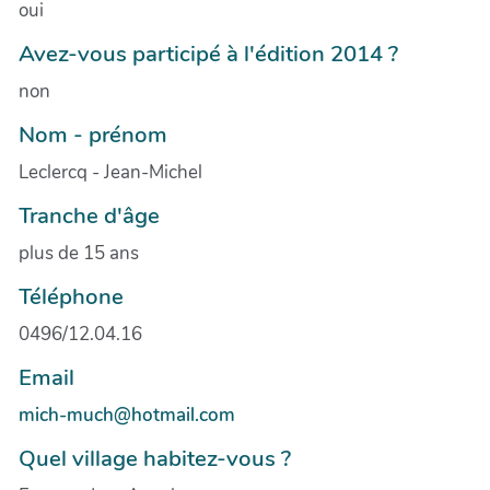
oui
Avez-vous participé à l'édition 2014 ?
non
Nom - prénom
Leclercq - Jean-Michel
Tranche d'âge
plus de 15 ans
Téléphone
0496/12.04.16
Email
mich-much@hotmail.com
Quel village habitez-vous ?