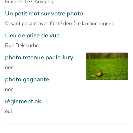
Frasnes-Lez-Anvaing
Un petit mot sur votre photo
faisant posant avec fierté derrière la conciergerie
Lieu de prise de vue
Rue Delcourbe
photo retenue par le Jury
non
photo gagnante
non
règlement ok
oui