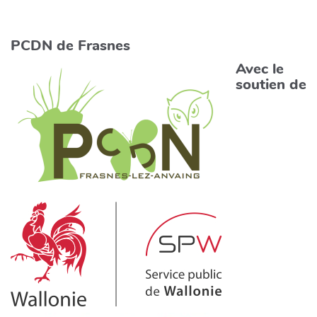
PCDN de Frasnes
Avec le
soutien de