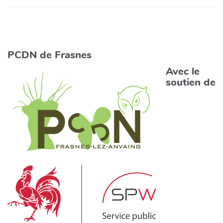
PCDN de Frasnes
Avec le
soutien de