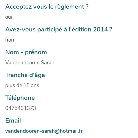
Acceptez vous le règlement ?
oui
Avez-vous participé à l'édition 2014 ?
non
Nom - prénom
Vandendooren Sarah
Tranche d'âge
plus de 15 ans
Téléphone
0475431373
Email
vandendooren-sarah@hotmail.fr