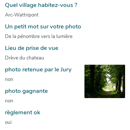
Quel village habitez-vous ?
Arc-Wattripont
Un petit mot sur votre photo
De la pénombre vers la lumière
Lieu de prise de vue
Drève du chateau
photo retenue par le Jury
non
photo gagnante
non
règlement ok
oui