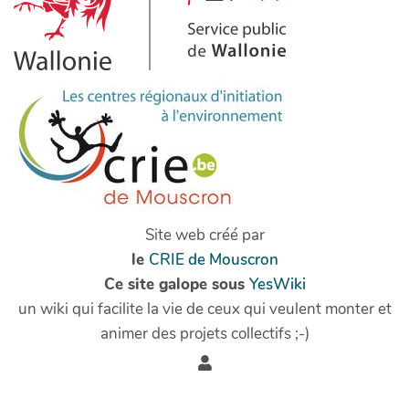
Site web créé par
le
CRIE de Mouscron
Ce site galope sous
YesWiki
un wiki qui facilite la vie de ceux qui veulent monter et
animer des projets collectifs ;-)