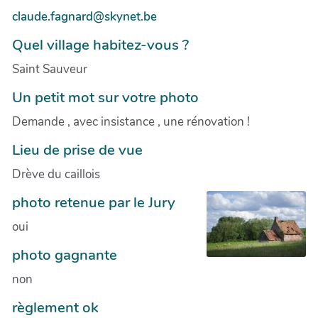
claude.fagnard@skynet.be
Quel village habitez-vous ?
Saint Sauveur
Un petit mot sur votre photo
Demande , avec insistance , une rénovation !
Lieu de prise de vue
Drève du caillois
photo retenue par le Jury
oui
photo gagnante
non
règlement ok