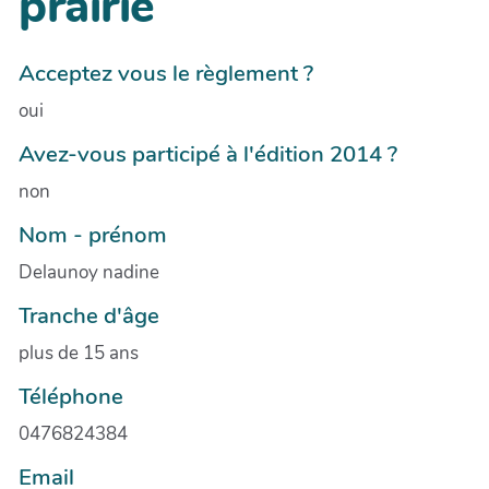
prairie
Acceptez vous le règlement ?
oui
Avez-vous participé à l'édition 2014 ?
non
Nom - prénom
Delaunoy nadine
Tranche d'âge
plus de 15 ans
Téléphone
0476824384
Email