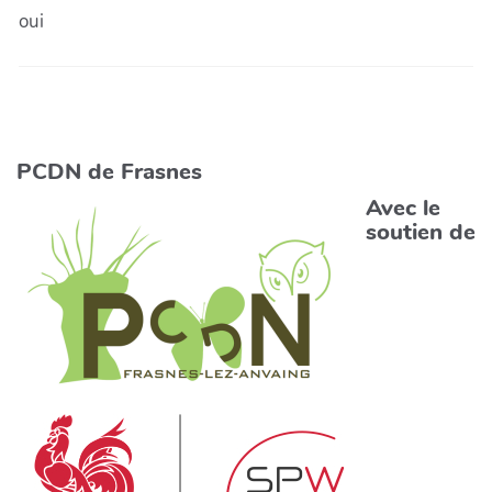
oui
PCDN de Frasnes
Avec le
soutien de