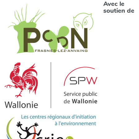
Avec le
soutien de