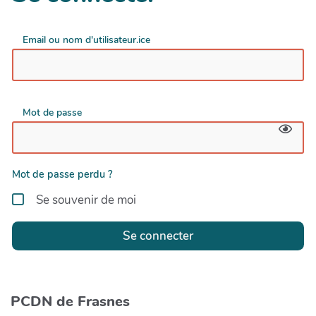
Email ou nom d'utilisateur.ice
Mot de passe
Mot de passe perdu ?
Se souvenir de moi
Se connecter
PCDN de Frasnes