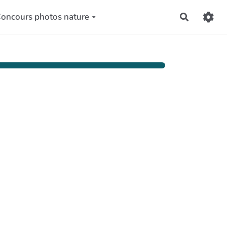
oncours photos nature
Recherch