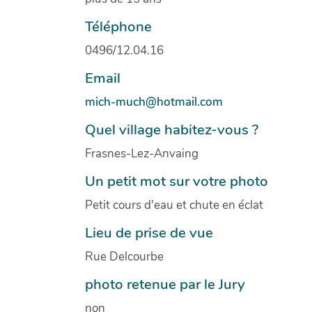
Téléphone
0496/12.04.16
Email
mich-much@hotmail.com
Quel village habitez-vous ?
Frasnes-Lez-Anvaing
Un petit mot sur votre photo
Petit cours d'eau et chute en éclat
Lieu de prise de vue
Rue Delcourbe
photo retenue par le Jury
non