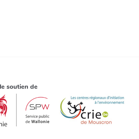
le soutien de