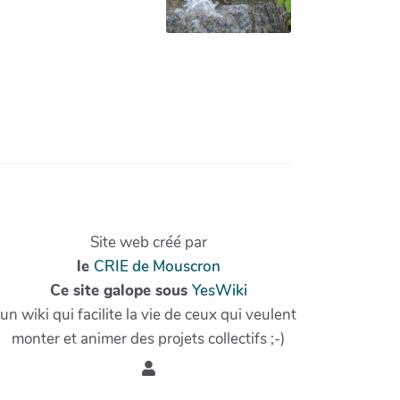
Site web créé par
le
CRIE de Mouscron
Ce site galope sous
YesWiki
un wiki qui facilite la vie de ceux qui veulent
monter et animer des projets collectifs ;-)