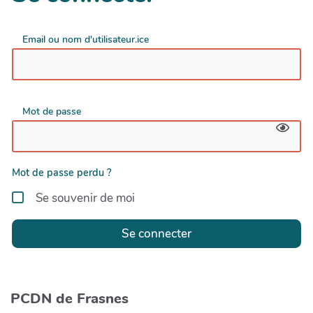
Email ou nom d'utilisateur.ice
Mot de passe
Mot de passe perdu ?
Se souvenir de moi
Se connecter
PCDN de Frasnes