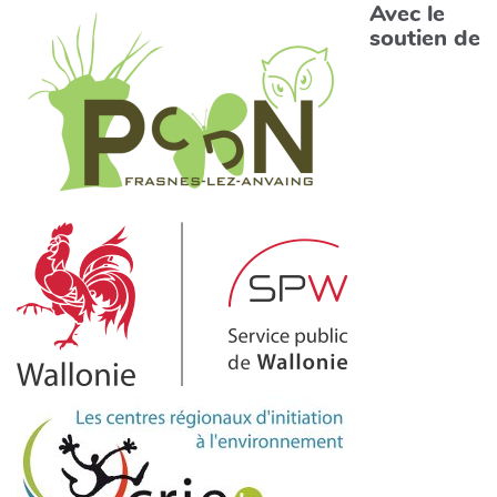
Avec le
soutien de