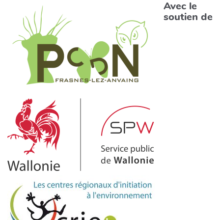
Avec le
soutien de