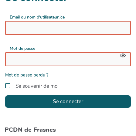
Email ou nom d'utilisateur.ice
Mot de passe
Mot de passe perdu ?
Se souvenir de moi
Se connecter
PCDN de Frasnes