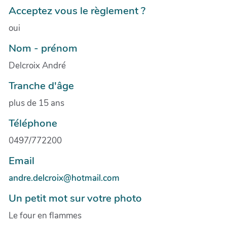
Acceptez vous le règlement ?
oui
Nom - prénom
Delcroix André
Tranche d'âge
plus de 15 ans
Téléphone
0497/772200
Email
andre.delcroix@hotmail.com
Un petit mot sur votre photo
Le four en flammes