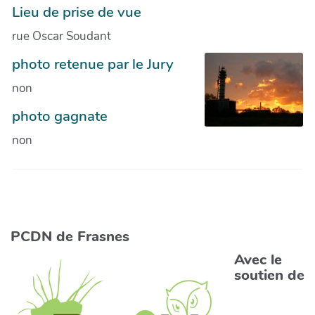
Lieu de prise de vue
rue Oscar Soudant
photo retenue par le Jury
non
photo gagnate
non
PCDN de Frasnes
Avec le
soutien de