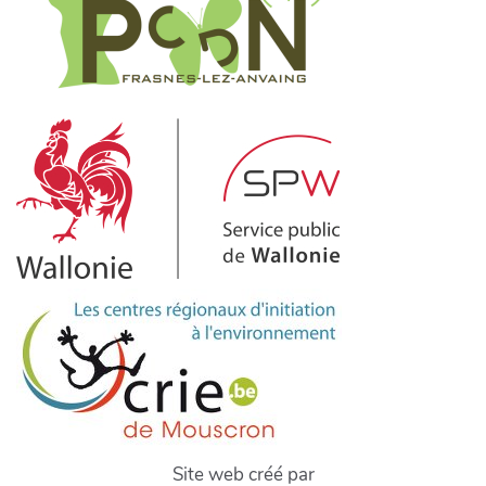
Site web créé par