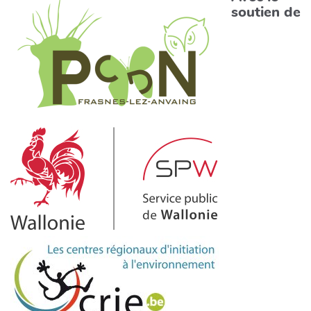
soutien de