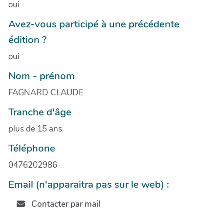
oui
Avez-vous participé à une précédente
édition ?
oui
Nom - prénom
FAGNARD CLAUDE
Tranche d'âge
plus de 15 ans
Téléphone
0476202986
Email (n'apparaitra pas sur le web) :
Contacter par mail