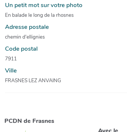
Un petit mot sur votre photo
En balade le long de la rhosnes
Adresse postale
chemin d'ellignies
Code postal
7911
Ville
FRASNES LEZ ANVAING
PCDN de Frasnes
Avec le