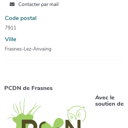
Contacter par mail
Code postal
7911
Ville
Frasnes-Lez-Anvaing
PCDN de Frasnes
Avec le
soutien de