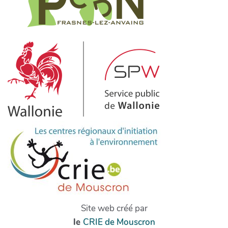
Site web créé par
le
CRIE de Mouscron