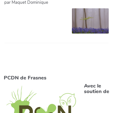
par Maquet Dominique
PCDN de Frasnes
Avec le
soutien de