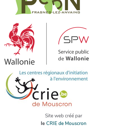
Site web créé par
le
CRIE de Mouscron