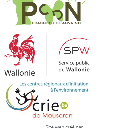
Site web créé par