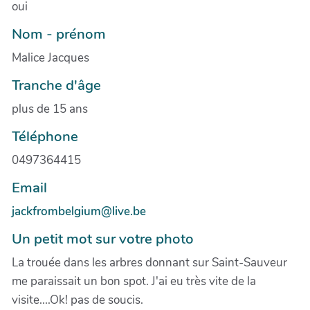
oui
Nom - prénom
Malice Jacques
Tranche d'âge
plus de 15 ans
Téléphone
0497364415
Email
jackfrombelgium@live.be
Un petit mot sur votre photo
La trouée dans les arbres donnant sur Saint-Sauveur
me paraissait un bon spot. J'ai eu très vite de la
visite....Ok! pas de soucis.