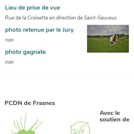
Lieu de prise de vue
Rue de la Croisette en direction de Saint-Sauveur.
photo retenue par le Jury
non
photo gagnate
non
PCDN de Frasnes
Avec le
soutien de