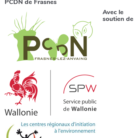
PCDN de Frasnes
Avec le
soutien de