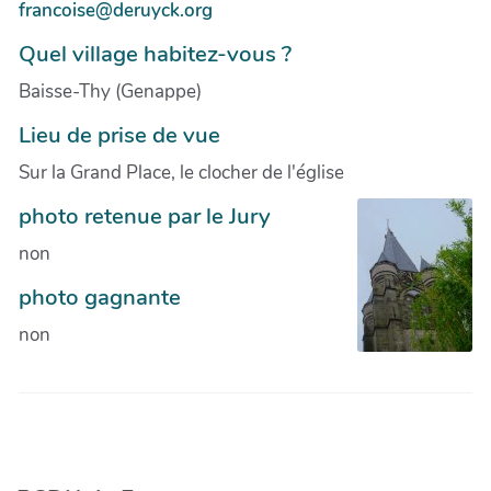
francoise@deruyck.org
Quel village habitez-vous ?
Baisse-Thy (Genappe)
Lieu de prise de vue
Sur la Grand Place, le clocher de l'église
photo retenue par le Jury
non
photo gagnante
non