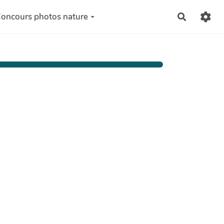
oncours photos nature
Recherch