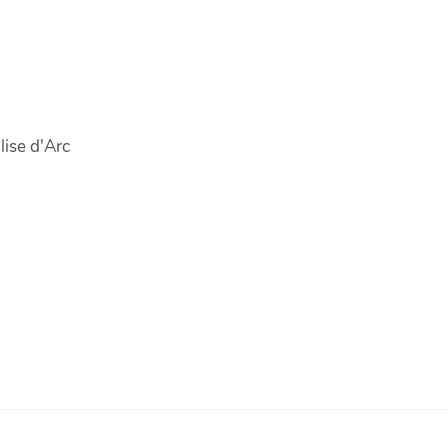
lise d'Arc