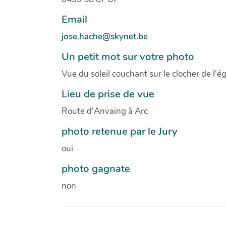
Email
jose.hache@skynet.be
Un petit mot sur votre photo
Vue du soleil couchant sur le clocher de l'ég
Lieu de prise de vue
Route d'Anvaing à Arc
photo retenue par le Jury
oui
photo gagnate
non