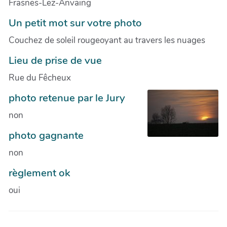
Frasnes-Lez-Anvaing
Un petit mot sur votre photo
Couchez de soleil rougeoyant au travers les nuages
Lieu de prise de vue
Rue du Fêcheux
photo retenue par le Jury
non
photo gagnante
non
règlement ok
oui