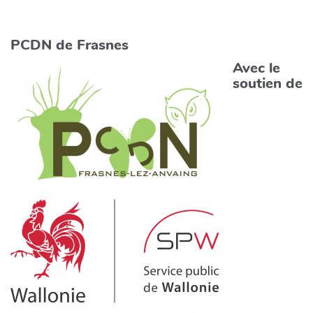
PCDN de Frasnes
Avec le
soutien de