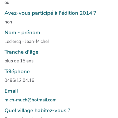
oui
Avez-vous participé à l'édition 2014 ?
non
Nom - prénom
Leclercq - Jean-Michel
Tranche d'âge
plus de 15 ans
Téléphone
0496/12.04.16
Email
mich-much@hotmail.com
Quel village habitez-vous ?