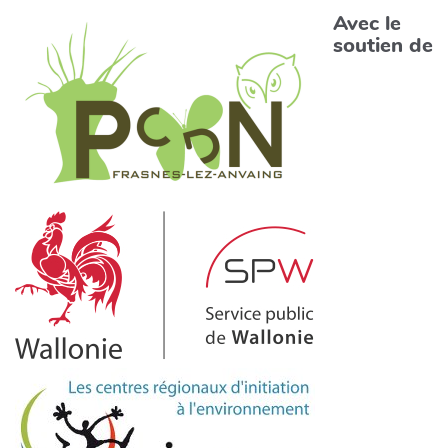
Avec le
soutien de