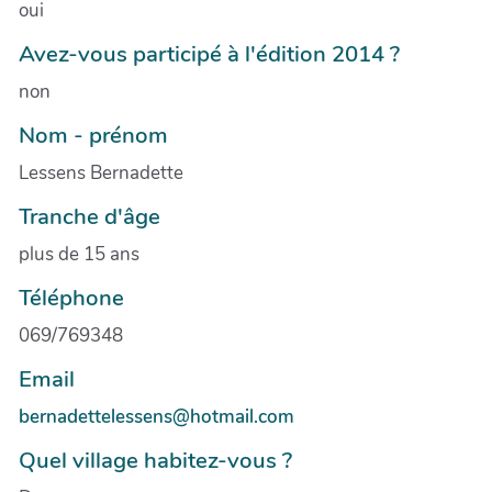
oui
Avez-vous participé à l'édition 2014 ?
non
Nom - prénom
Lessens Bernadette
Tranche d'âge
plus de 15 ans
Téléphone
069/769348
Email
bernadettelessens@hotmail.com
Quel village habitez-vous ?