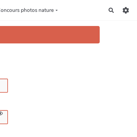
oncours photos nature
Recherch