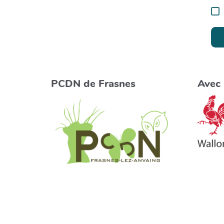
PCDN de Frasnes
Avec 