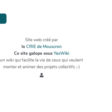
Site web créé par
le
CRIE de Mouscron
Ce site galope sous
YesWiki
un wiki qui facilite la vie de ceux qui veulent
monter et animer des projets collectifs ;-)