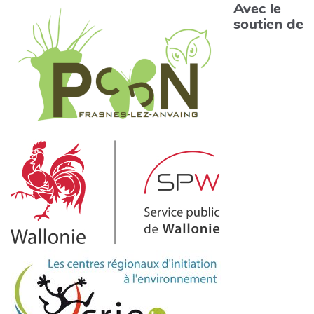
Avec le
soutien de