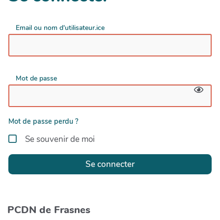
Email ou nom d'utilisateur.ice
Mot de passe
Mot de passe perdu ?
Se souvenir de moi
Se connecter
PCDN de Frasnes