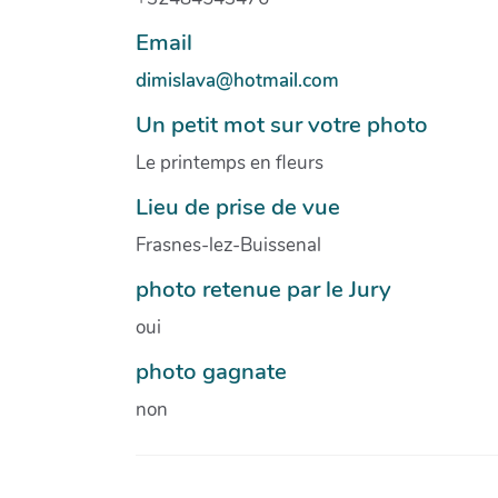
Email
dimislava@hotmail.com
Un petit mot sur votre photo
Le printemps en fleurs
Lieu de prise de vue
Frasnes-lez-Buissenal
photo retenue par le Jury
oui
photo gagnate
non