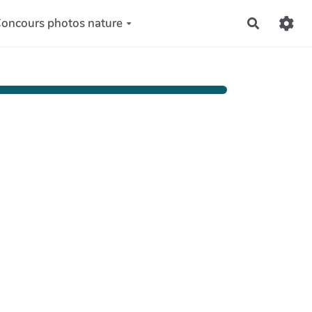
oncours photos nature
Recherch