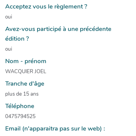
Acceptez vous le règlement ?
oui
Avez-vous participé à une précédente
édition ?
oui
Nom - prénom
WACQUIER JOEL
Tranche d'âge
plus de 15 ans
Téléphone
0475794525
Email (n'apparaitra pas sur le web) :