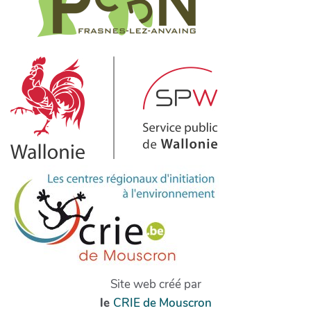
Site web créé par
le
CRIE de Mouscron