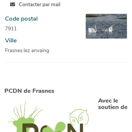
Contacter par mail
Code postal
7911
Ville
Frasnes lez anvaing
PCDN de Frasnes
Avec le
soutien de