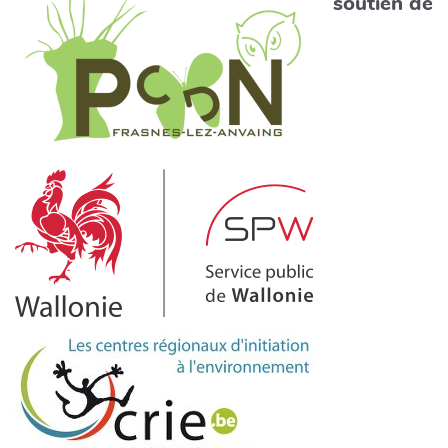
soutien de