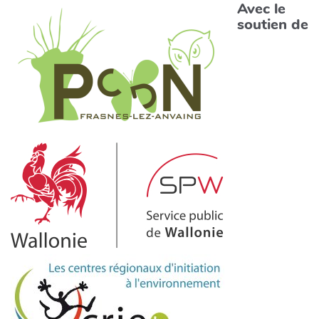
Avec le
soutien de