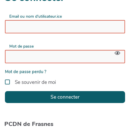
Email ou nom d'utilisateur.ice
Mot de passe
Mot de passe perdu ?
Se souvenir de moi
Se connecter
PCDN de Frasnes