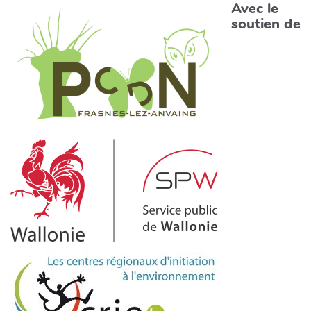
Avec le
soutien de