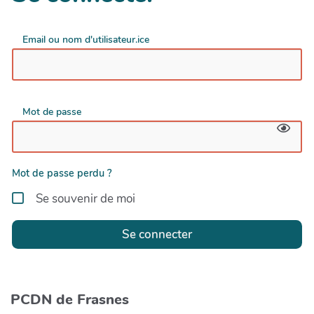
Email ou nom d'utilisateur.ice
Mot de passe
Mot de passe perdu ?
Se souvenir de moi
Se connecter
PCDN de Frasnes