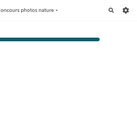
oncours photos nature
Recherch