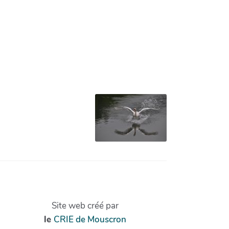
Site web créé par
le
CRIE de Mouscron