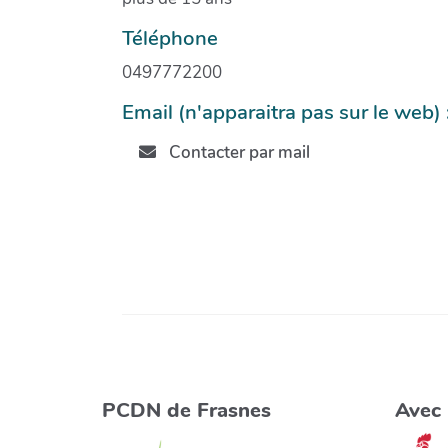
Téléphone
0497772200
Email (n'apparaitra pas sur le web) 
Contacter par mail
PCDN de Frasnes
Avec 