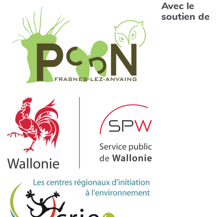
Avec le
soutien de