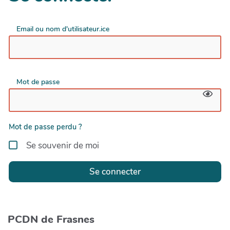
Email ou nom d'utilisateur.ice
Mot de passe
Mot de passe perdu ?
Se souvenir de moi
Se connecter
PCDN de Frasnes