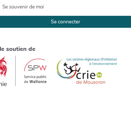
Se souvenir de moi
Se connecter
le soutien de