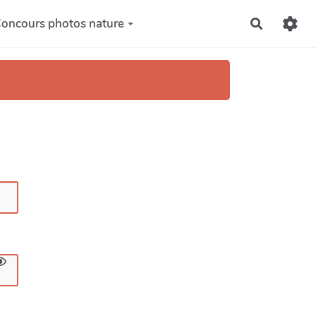
oncours photos nature
Recherch