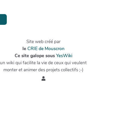
Site web créé par
le
CRIE de Mouscron
Ce site galope sous
YesWiki
un wiki qui facilite la vie de ceux qui veulent
monter et animer des projets collectifs ;-)