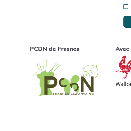
PCDN de Frasnes
Avec 