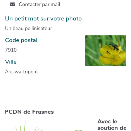
Contacter par mail
Un petit mot sur votre photo
Un beau pollinisateur
Code postal
7910
Ville
Arc-wattripont
PCDN de Frasnes
Avec le
soutien de