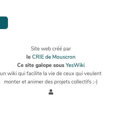
Site web créé par
le
CRIE de Mouscron
Ce site galope sous
YesWiki
un wiki qui facilite la vie de ceux qui veulent
monter et animer des projets collectifs ;-)