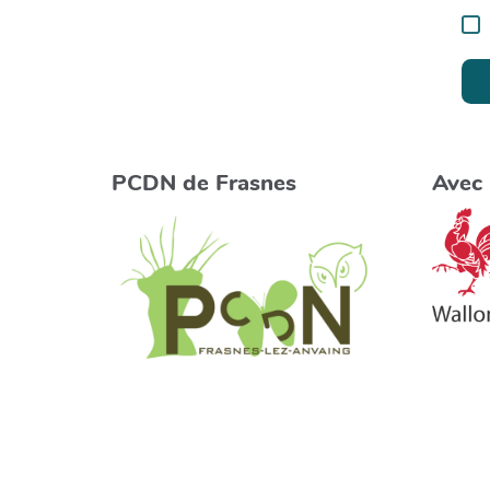
PCDN de Frasnes
Avec 