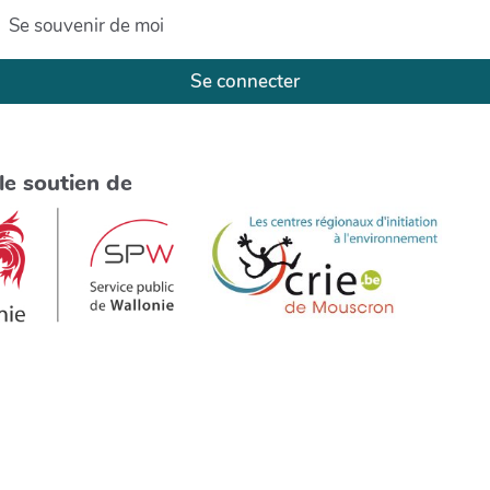
Se souvenir de moi
Se connecter
le soutien de